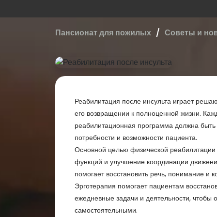
Пансионат для пожилых
Советы и но
Реабилитация после инсульта играет реша
его возвращении к полноценной жизни. Кажд
реабилитационная программа должна быть
потребности и возможности пациента.
Основной целью физической реабилитации 
функций и улучшение координации движений
помогает восстановить речь, понимание и 
Эрготерапия помогает пациентам восстанов
ежедневные задачи и деятельности, чтобы 
самостоятельными.