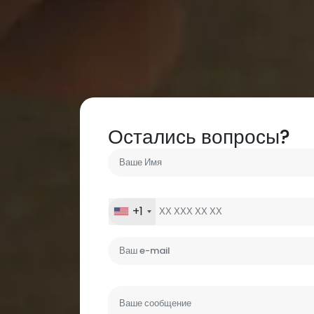
Остались вопросы?
+1