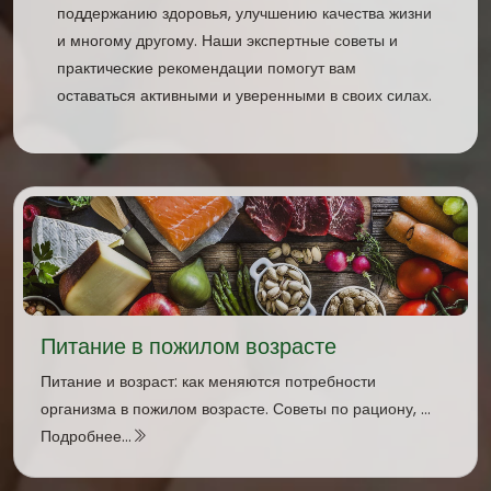
поддержанию здоровья, улучшению качества жизни
и многому другому. Наши экспертные советы и
практические рекомендации помогут вам
оставаться активными и уверенными в своих силах.
Питание в пожилом возрасте
Питание и возраст: как меняются потребности
организма в пожилом возрасте. Советы по рациону, ...
Подробнее...