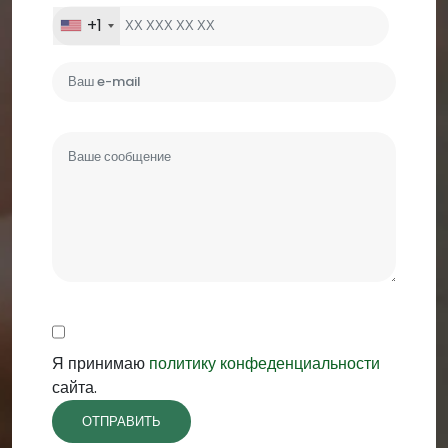
+1
Я принимаю
политику конфеденциальности
сайта.
ОТПРАВИТЬ