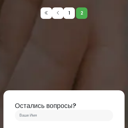
1
2
Остались вопросы?