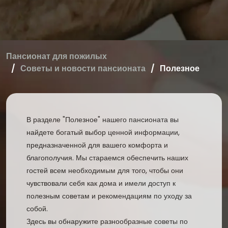
Пансионат для пожилых
Советы и новости пансионата
Полезное
В разделе "Полезное" нашего пансионата вы
найдете богатый выбор ценной информации,
предназначенной для вашего комфорта и
благополучия. Мы стараемся обеспечить наших
гостей всем необходимым для того, чтобы они
чувствовали себя как дома и имели доступ к
полезным советам и рекомендациям по уходу за
собой.
Здесь вы обнаружите разнообразные советы по