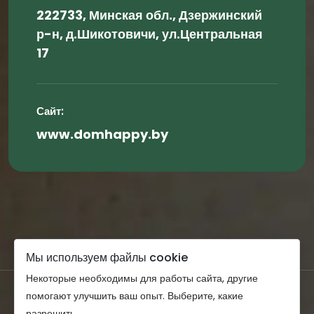
222733, Минская обл., Дзержинский
р-н, д.Шикотовичи, ул.Центральная
17
Сайт:
www.domhappy.by
Мы используем файлы cookie
Некоторые необходимы для работы сайта, другие
помогают улучшить ваш опыт. Выберите, какие
разрешить.
ПРАВА НА КОНТЕНТ © 2022 DOMHAPPY.BY