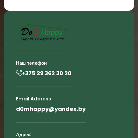
Наш телефон
+375 29 362 30 20
Email Address
d0mhappy@yandex.by
Адрес: