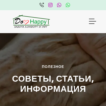
Полезное | Пансионат Счастлив
ПОЛЕЗНОЕ
СОВЕТЫ, СТАТЬИ,
ИНФОРМАЦИЯ